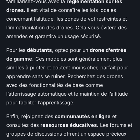
familiarisez-vous avec la
réglementation sur les
drones
. Il est vital de connaître les lois locales
concernant l’altitude, les zones de vol restreintes et
l’immatriculation des drones. Cela vous évitera des
amendes et garantira un usage sécurisé.
Pour les
débutants
, optez pour un
drone d’entrée
de gamme
. Ces modèles sont généralement plus
simples à piloter et coûtent moins cher, parfait pour
apprendre sans se ruiner. Recherchez des drones
avec des fonctionnalités de base comme
l’atterrissage automatique et le maintien de l’altitude
pour faciliter l’apprentissage.
Enfin, rejoignez des
communautés en ligne
et
consultez des
ressources éducatives
. Les forums et
groupes de discussions offrent un espace précieux