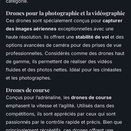
catégorie.
Drones pour la photographie et la vidéographie
Ces drones sont spécialement conçus pour
capturer
des images aériennes
exceptionnelles avec une
haute résolution. Ils offrent une
stabilité de vol
et des
options avancées de caméra pour des prises de vue
professionnelles. Considérés comme des drones haut
de gamme, ils permettent de réaliser des vidéos
fluides et des photos nettes. Idéal pour les cinéastes
et les photographes.
Drones de course
Conçus pour l’adrénaline, les
drones de course
emphasent la vitesse et l’agilité. Utilisés dans des
compétitions, ils sont appréciés par ceux qui sont
passionnés par le contrôle rapide et précis. Bien que
principalement récréatifs, ces drones offrent une