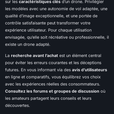
sur les
caractéristiques clés
d’un drone. Privilégier
les modèles avec une autonomie de vol adaptée, une
qualité d’image exceptionnelle, et une portée de
contrôle satisfaisante peut transformer votre
expérience utilisateur. Pour chaque utilisation
envisagée, qu’elle soit récréative ou professionnelle, il
existe un drone adapté.
La
recherche avant l’achat
est un élément central
pour éviter les erreurs courantes et les déceptions
futures. En vous informant via des
avis d’utilisateurs
en ligne et comparatifs, vous équilibrez vos choix
avec les expériences réelles des consommateurs.
Consultez les forums et groupes de discussion
où
les amateurs partagent leurs conseils et leurs
découvertes.