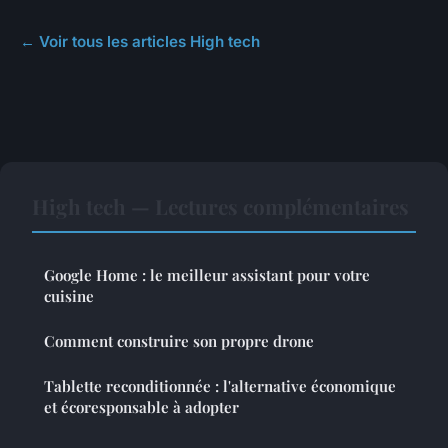
← Voir tous les articles High tech
High tech — Lectures complémentaires
Google Home : le meilleur assistant pour votre
cuisine
Comment construire son propre drone
Tablette reconditionnée : l'alternative économique
et écoresponsable à adopter