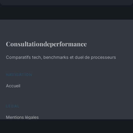
Consultationdeperformance
Comparatifs tech, benchmarks et duel de processeurs
NAVIGATION
Accueil
LÉGAL
Mentions légales
Contact