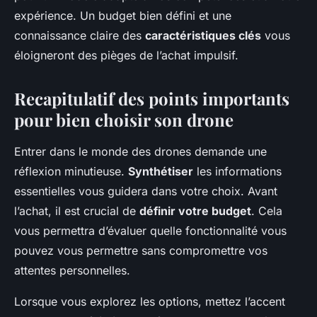
expérience. Un budget bien défini et une
connaissance claire des
caractéristiques clés
vous
éloigneront des pièges de l’achat impulsif.
Recapitulatif des points importants
pour bien choisir son drone
Entrer dans le monde des drones demande une
réflexion minutieuse.
Synthétiser
les informations
essentielles vous guidera dans votre choix. Avant
l’achat, il est crucial de
définir votre budget
. Cela
vous permettra d’évaluer quelle fonctionnalité vous
pouvez vous permettre sans compromettre vos
attentes personnelles.
Lorsque vous explorez les options, mettez l’accent