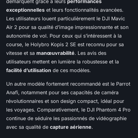
démarquent grâce à leurs
performances
exceptionnelles
et leurs fonctionnalités avancées.
Les utilisateurs louent particulièrement le DJI Mavic
Air 2 pour sa qualité d’image impressionnante et son
autonomie de vol. Pour ceux qui s’intéressent à la
course, le Holybro Kopis 2 SE est reconnu pour sa
vitesse et sa
manœuvrabilité
. Les avis des
utilisateurs mettent en lumière la robustesse et la
facilité d’utilisation
de ces modèles.
Un autre modèle fortement recommandé est le Parrot
Anafi, notamment pour ses capacités de caméra
révolutionnaires et son design compact, idéal pour
les voyages. Comparativement, le DJI Phantom 4 Pro
continue de séduire les passionnés de vidéographie
avec sa qualité de
capture aérienne
.