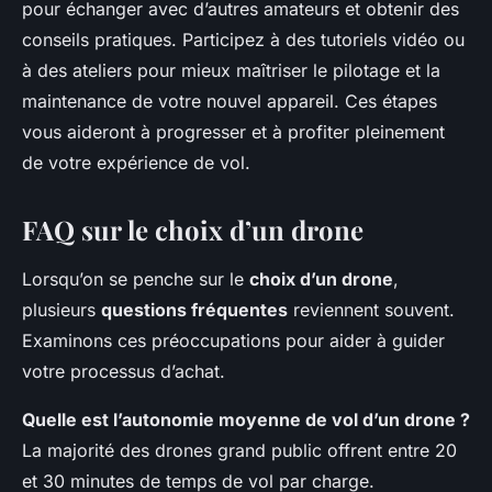
pour échanger avec d’autres amateurs et obtenir des
conseils pratiques. Participez à des tutoriels vidéo ou
à des ateliers pour mieux maîtriser le pilotage et la
maintenance de votre nouvel appareil. Ces étapes
vous aideront à progresser et à profiter pleinement
de votre expérience de vol.
FAQ sur le choix d’un drone
Lorsqu’on se penche sur le
choix d’un drone
,
plusieurs
questions fréquentes
reviennent souvent.
Examinons ces préoccupations pour aider à guider
votre processus d’achat.
Quelle est l’autonomie moyenne de vol d’un drone ?
La majorité des drones grand public offrent entre 20
et 30 minutes de temps de vol par charge.