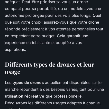
adéquat. Peut-être prioriserez-vous un drone
compact pour sa portabilité, ou un modèle avec une
autonomie prolongée pour des vols plus longs. Quel
que soit votre choix, assurez-vous que votre drone
réponde précisément à vos attentes personnelles tout
en respectant votre budget. Cela garantit une
expérience enrichissante et adaptée à vos
aspirations.
Différents types de drones et leur
usage
Les
types de drones
actuellement disponibles sur le
marché répondent à des besoins variés, tant pour une
utilisation récréative
que professionnelle.
Découvrons les différents usages adaptés à chaque