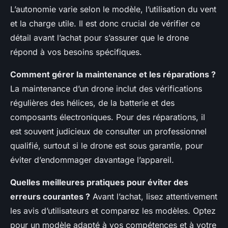
L’autonomie varie selon le modèle, l’utilisation du vent
et la charge utile. Il est donc crucial de vérifier ce
détail avant l’achat pour s’assurer que le drone
répond à vos besoins spécifiques.
Comment gérer la maintenance et les réparations ?
La maintenance d’un drone inclut des vérifications
régulières des hélices, de la batterie et des
composants électroniques. Pour des réparations, il
est souvent judicieux de consulter un professionnel
qualifié, surtout si le drone est sous garantie, pour
éviter d’endommager davantage l’appareil.
Quelles meilleures pratiques pour éviter des
erreurs courantes ?
Avant l’achat, lisez attentivement
les avis d’utilisateurs et comparez les modèles. Optez
pour un modèle adapté à vos compétences et à votre