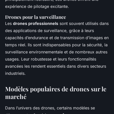
expérience de pilotage excitante.
Drones pour la surveillance
Les
drones professionnels
sont souvent utilisés dans
des applications de surveillance, grâce à leurs
capacités d’endurance et de transmission d’images en
temps réel. Ils sont indispensables pour la sécurité, la
surveillance environnementale et de nombreux autres
usages. Leur robustesse et leurs fonctionnalités
avancées les rendent essentiels dans divers secteurs
industriels.
Modèles populaires de drones sur le
marché
Dans l’univers des drones, certains modèles se