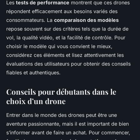
Les
tests de performance
montrent que ces drones
répondent efficacement aux besoins variés des
consommateurs. La
comparaison des modèles
repose souvent sur des critères tels que la durée de
vol, la qualité vidéo, et la facilité de contrôle. Pour
choisir le modèle qui vous convient le mieux,
considérez ces éléments et lisez attentivement les
évaluations des utilisateurs pour obtenir des conseils
fiables et authentiques.
Conseils pour débutants dans le
choix d’un drone
Entrer dans le monde des drones peut être une
aventure passionnante, mais il est important de bien
s’informer avant de faire un achat. Pour commencer,