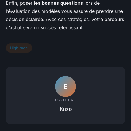
Enfin, poser
les bonnes questions
lors de
l’évaluation des modèles vous assure de prendre une
décision éclairée. Avec ces stratégies, votre parcours
d’achat sera un succès retentissant.
High tech
E
ECRIT PAR
Enzo