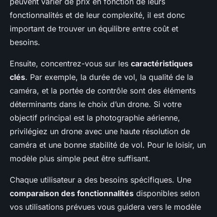
peuvent varier de prix en fonction de leurs
fonctionnalités et de leur complexité, il est donc
important de trouver un équilibre entre coût et
besoins.
Ensuite, concentrez-vous sur les
caractéristiques
clés
. Par exemple, la durée de vol, la qualité de la
caméra, et la portée de contrôle sont des éléments
déterminants dans le choix d’un drone. Si votre
objectif principal est la photographie aérienne,
privilégiez un drone avec une haute résolution de
caméra et une bonne stabilité de vol. Pour le loisir, un
modèle plus simple peut être suffisant.
Chaque utilisateur a des besoins spécifiques. Une
comparaison des fonctionnalités
disponibles selon
vos utilisations prévues vous guidera vers le modèle