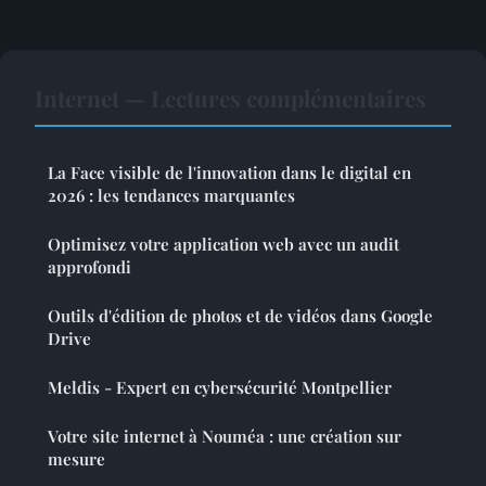
Internet — Lectures complémentaires
La Face visible de l'innovation dans le digital en
2026 : les tendances marquantes
Optimisez votre application web avec un audit
approfondi
Outils d'édition de photos et de vidéos dans Google
Drive
Meldis - Expert en cybersécurité Montpellier
Votre site internet à Nouméa : une création sur
mesure