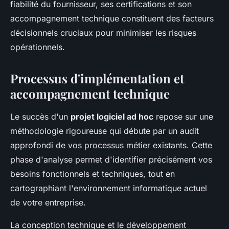
fiabilité du fournisseur, ses certifications et son
accompagnement technique constituent des facteurs
décisionnels cruciaux pour minimiser les risques
opérationnels.
Processus d'implémentation et
accompagnement technique
Le succès d'un
projet logiciel ad hoc
repose sur une
méthodologie rigoureuse qui débute par un audit
approfondi de vos processus métier existants. Cette
phase d'analyse permet d'identifier précisément vos
besoins fonctionnels et techniques, tout en
cartographiant l'environnement informatique actuel
de votre entreprise.
La conception technique et le développement