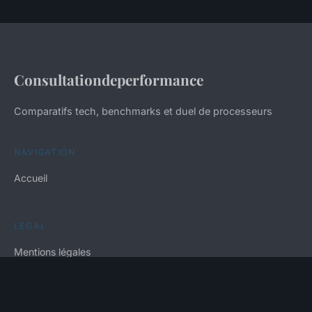
Consultationdeperformance
Comparatifs tech, benchmarks et duel de processeurs
NAVIGATION
Accueil
LÉGAL
Mentions légales
Contact