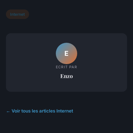
Internet
E
ECRIT PAR
Enzo
← Voir tous les articles Internet