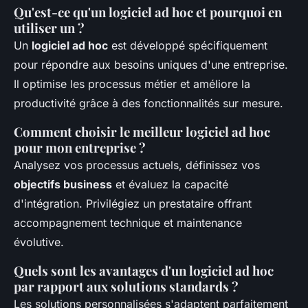
Qu'est-ce qu'un logiciel ad hoc et pourquoi en
utiliser un ?
Un
logiciel ad hoc
est développé spécifiquement
pour répondre aux besoins uniques d'une entreprise.
Il optimise les processus métier et améliore la
productivité grâce à des fonctionnalités sur mesure.
Comment choisir le meilleur logiciel ad hoc
pour mon entreprise ?
Analysez vos processus actuels, définissez vos
objectifs business
et évaluez la capacité
d'intégration. Privilégiez un prestataire offrant
accompagnement technique et maintenance
évolutive.
Quels sont les avantages d'un logiciel ad hoc
par rapport aux solutions standards ?
Les solutions personnalisées s'adaptent parfaitement