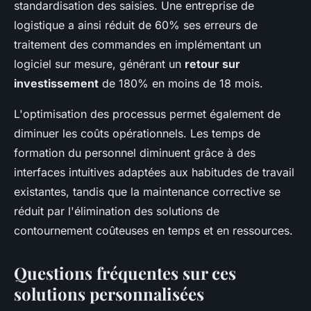
standardisation des saisies. Une entreprise de
logistique a ainsi réduit de 60% ses erreurs de
traitement des commandes en implémentant un
logiciel sur mesure, générant un
retour sur
investissement
de 180% en moins de 18 mois.
L'optimisation des processus permet également de
diminuer les coûts opérationnels. Les temps de
formation du personnel diminuent grâce à des
interfaces intuitives adaptées aux habitudes de travail
existantes, tandis que la maintenance corrective se
réduit par l'élimination des solutions de
contournement coûteuses en temps et en ressources.
Questions fréquentes sur ces
solutions personnalisées