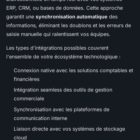
ERP, CRM, ou bases de données. Cette approche
garantit une
synchronisation automatique
des
informations, éliminant les doublons et les erreurs de
saisie manuelle qui ralentissent vos équipes.
Les types d'intégrations possibles couvrent
l'ensemble de votre écosystème technologique :
Connexion native avec les solutions comptables et
financières
Intégration seamless des outils de gestion
commerciale
Synchronisation avec les plateformes de
communication interne
Liaison directe avec vos systèmes de stockage
cloud