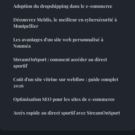
Adoption du dropshipping dans le e-commerce
Découvrez Meldis, le meilleur en cybersécurité à
Montpellier
Les avantages d'un site web personnalisé à
Nouméa
StreamOnSport : comment accéder au direct
sportif
Coût d'un site vitrine sur webflow : guide complet
2026
Optimisation SEO pour les sites de e-commerce
Accès rapide au direct sportif avec StreamOnSport