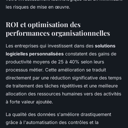
les risques de mise en œuvre.
ROI et optimisation des
performances organisationnelles
Les entreprises qui investissent dans des
solutions
logicielles personnalisées
constatent des gains de
productivité moyens de 25 à 40% selon leurs
processus métier. Cette amélioration se traduit
directement par une réduction significative des temps
de traitement des tâches répétitives et une meilleure
allocation des ressources humaines vers des activités
à forte valeur ajoutée.
La qualité des données s'améliore drastiquement
grâce à l'automatisation des contrôles et la