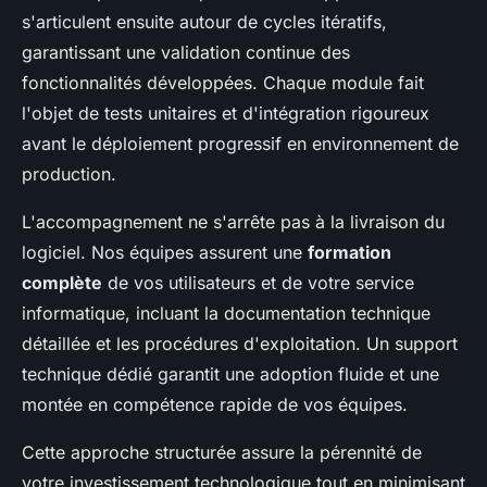
s'articulent ensuite autour de cycles itératifs,
garantissant une validation continue des
fonctionnalités développées. Chaque module fait
l'objet de tests unitaires et d'intégration rigoureux
avant le déploiement progressif en environnement de
production.
L'accompagnement ne s'arrête pas à la livraison du
logiciel. Nos équipes assurent une
formation
complète
de vos utilisateurs et de votre service
informatique, incluant la documentation technique
détaillée et les procédures d'exploitation. Un support
technique dédié garantit une adoption fluide et une
montée en compétence rapide de vos équipes.
Cette approche structurée assure la pérennité de
votre investissement technologique tout en minimisant