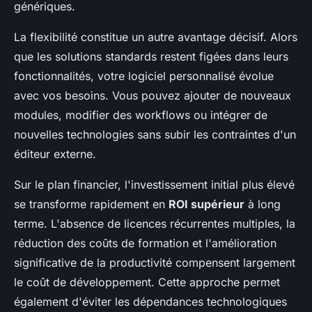
génériques.
La flexibilité constitue un autre avantage décisif. Alors
que les solutions standards restent figées dans leurs
fonctionnalités, votre logiciel personnalisé évolue
avec vos besoins. Vous pouvez ajouter de nouveaux
modules, modifier des workflows ou intégrer de
nouvelles technologies sans subir les contraintes d'un
éditeur externe.
Sur le plan financier, l'investissement initial plus élevé
se transforme rapidement en
ROI supérieur
à long
terme. L'absence de licences récurrentes multiples, la
réduction des coûts de formation et l'amélioration
significative de la productivité compensent largement
le coût de développement. Cette approche permet
également d'éviter les dépendances technologiques