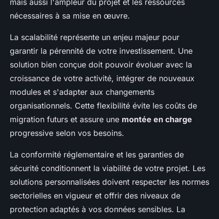
mais aussi l'ampleur du projet et les ressources
nécessaires à sa mise en œuvre.
La scalabilité représente un enjeu majeur pour
garantir la pérennité de votre investissement. Une
solution bien conçue doit pouvoir évoluer avec la
croissance de votre activité, intégrer de nouveaux
modules et s'adapter aux changements
organisationnels. Cette flexibilité évite les coûts de
migration futurs et assure une
montée en charge
progressive selon vos besoins.
La conformité réglementaire et les garanties de
sécurité conditionnent la viabilité de votre projet. Les
solutions personnalisées doivent respecter les normes
sectorielles en vigueur et offrir des niveaux de
protection adaptés à vos données sensibles. La