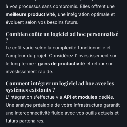
à vos processus sans compromis. Elles offrent une
meilleure productivité
, une intégration optimale et
évoluent selon vos besoins futurs.
Combien coûte un logiciel ad hoc personnalisé
?
Le coût varie selon la complexité fonctionnelle et
l'ampleur du projet. Considérez l'investissement sur
le long terme :
gains de productivité
et retour sur
investissement rapide.
Comment intégrer un logiciel ad hoc avec les
systèmes existants ?
L'intégration s'effectue via
API et modules
dédiés.
Une analyse préalable de votre infrastructure garantit
une interconnectivité fluide avec vos outils actuels et
futurs partenaires.