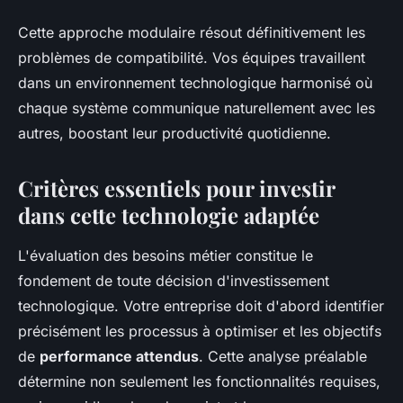
Cette approche modulaire résout définitivement les
problèmes de compatibilité. Vos équipes travaillent
dans un environnement technologique harmonisé où
chaque système communique naturellement avec les
autres, boostant leur productivité quotidienne.
Critères essentiels pour investir
dans cette technologie adaptée
L'évaluation des besoins métier constitue le
fondement de toute décision d'investissement
technologique. Votre entreprise doit d'abord identifier
précisément les processus à optimiser et les objectifs
de
performance attendus
. Cette analyse préalable
détermine non seulement les fonctionnalités requises,