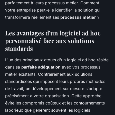
parfaitement à leurs processus métier. Comment
votre entreprise peut-elle identifier la solution qui
transformera réellement ses
processus métier
?
Les avantages d'un logiciel ad hoc
personnalisé face aux solutions
standards
L'un des principaux atouts d'un logiciel ad hoc réside
dans sa
parfaite adéquation
avec vos processus
métier existants. Contrairement aux solutions
standardisées qui imposent leurs propres méthodes
de travail, un développement sur mesure s'adapte
précisément à votre organisation. Cette approche
évite les compromis coûteux et les contournements
laborieux que génèrent souvent les logiciels