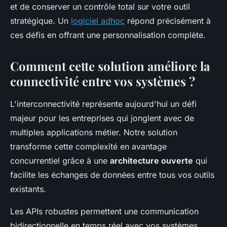
et de conserver un contrôle total sur votre outil
stratégique. Un
logiciel adhoc
répond précisément à
ces défis en offrant une personnalisation complète.
Comment cette solution améliore la
connectivité entre vos systèmes ?
L'interconnectivité représente aujourd'hui un défi
majeur pour les entreprises qui jonglent avec de
multiples applications métier. Notre solution
transforme cette complexité en avantage
concurrentiel grâce à une
architecture ouverte
qui
facilite les échanges de données entre tous vos outils
existants.
Les APIs robustes permettent une communication
bidirectionnelle en temps réel avec vos systèmes