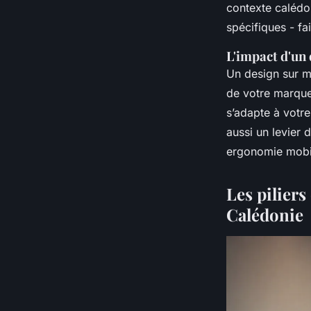
contexte calédo
spécifiques - fai
L'impact d'un
Un design sur me
de votre marque 
s’adapte à votre
aussi un levier d
ergonomie mobil
Les piliers
Calédonie